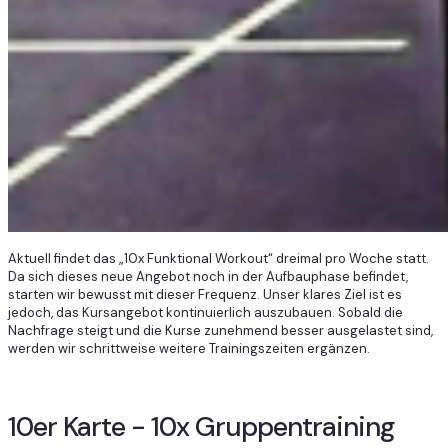
Aktuell findet das „10x Funktional Workout“ dreimal pro Woche statt.
Da sich dieses neue Angebot noch in der Aufbauphase befindet,
starten wir bewusst mit dieser Frequenz. Unser klares Ziel ist es
jedoch, das Kursangebot kontinuierlich auszubauen. Sobald die
Nachfrage steigt und die Kurse zunehmend besser ausgelastet sind,
werden wir schrittweise weitere Trainingszeiten ergänzen.
10er Karte - 10x Gruppentraining