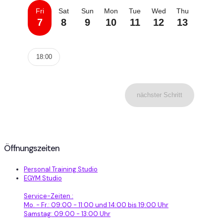
Fri
Sat
Sun
Mon
Tue
Wed
Thu
7
8
9
10
11
12
13
18:00
nächster Schritt
Öffnungszeiten
Personal Training Studio
EGYM Studio
Service-Zeiten :
Mo. - Fr.: 09:00 - 11:00 und 14:00 bis 19:00 Uhr
Samstag: 09:00 - 13:00 Uhr