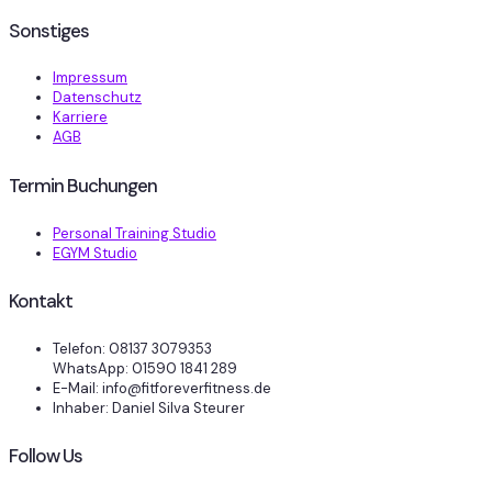
Sonstiges
Impressum
Datenschutz
Karriere
AGB
Termin Buchungen
Personal Training Studio
EGYM Studio
Kontakt
Telefon: 08137 3079353
WhatsApp: 01590 1841 289
E-Mail: info@fitforeverfitness.de
Inhaber: Daniel Silva Steurer
Follow Us