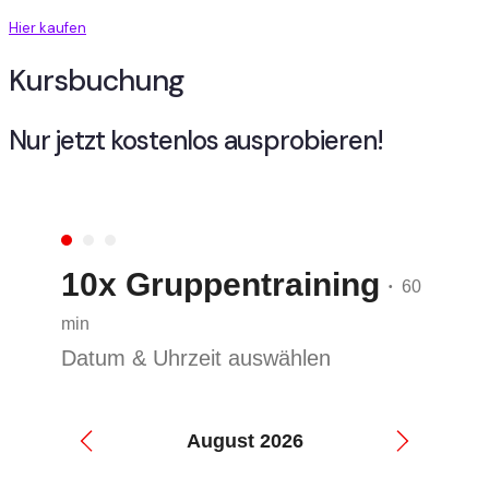
Hier kaufen
Kursbuchung
Nur jetzt kostenlos ausprobieren!
10x Gruppentraining
60
•
min
Datum & Uhrzeit auswählen
August 2026