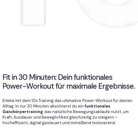
Fit in 30 Minuten: Dein funktionales
Power-Workout für maximale Ergebnisse.
Erlebe mit dem 10x Training das ultimative Power-Workout für deinen
Alltag: In nur 30 Minuten absolvierst du ein
funktionales
Ganzkörpertraining
, das natürliche Bewegungsabläufe nutzt, um
Kraft, Ausdauer und Beweglichkeit gleichzeitig zu steigern –
hocheffizient, digital gesteuert und mitreißend motivierend.