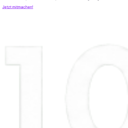
Jetzt mitmachen!